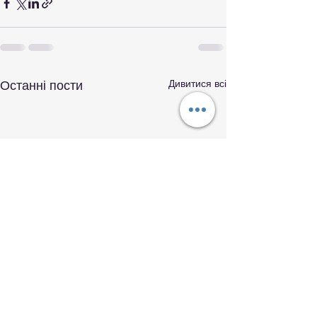
Дивитися всі
Останні пости